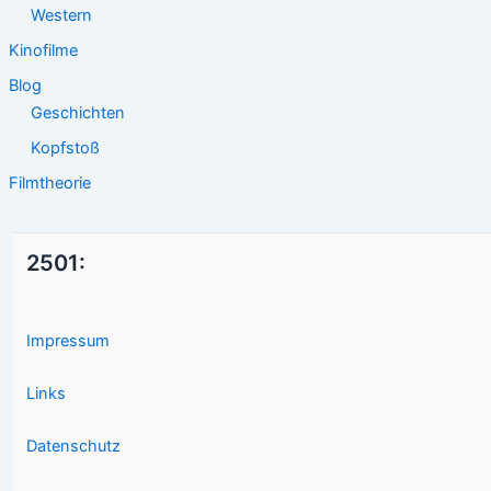
Western
Kinofilme
Blog
Geschichten
Kopfstoß
Filmtheorie
2501:
Impressum
Links
Datenschutz