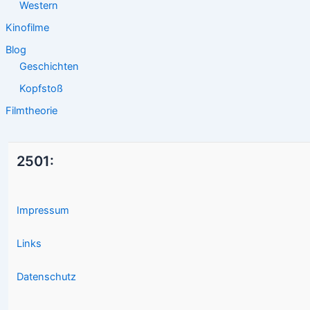
Western
Kinofilme
Blog
Geschichten
Kopfstoß
Filmtheorie
2501:
Impressum
Links
Datenschutz