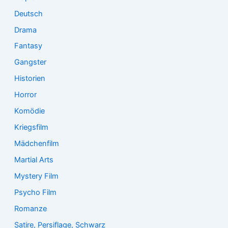
Deutsch
Drama
Fantasy
Gangster
Historien
Horror
Komödie
Kriegsfilm
Mädchenfilm
Martial Arts
Mystery Film
Psycho Film
Romanze
Satire, Persiflage, Schwarz