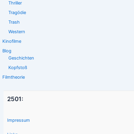
Thriller
Tragödie
Trash
Western
Kinofilme
Blog
Geschichten
Kopfstoß
Filmtheorie
2501:
Impressum