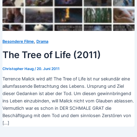
,
Besondere Filme
Drama
The Tree of Life (2011)
Christopher Haug
/
20. Juni 2011
Terrence Malick wird alt! The Tree of Life ist nur sekundär eine
allumfassende Betrachtung des Lebens. Ursprung und Ziel
dieser Gedanken ist aber der Tod. Um diesen gewinnbringend
ins Leben einzubinden, will Malick nicht vom Glauben ablassen.
Vermutlich war es schon in DER SCHMALE GRAT die
Beschäftigung mit dem Tod und dem sinnlosen Zerstören von
[…]