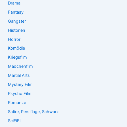
Drama
Fantasy
Gangster
Historien
Horror
Komödie
Kriegsfilm
Mädchenfilm
Martial Arts
Mystery Film
Psycho Film
Romanze
Satire, Persiflage, Schwarz
SciFiFi