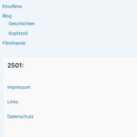
Kinofilme
Blog
Geschichten
Kopfstoß
Filmtheorie
2501:
Impressum
Links
Datenschutz