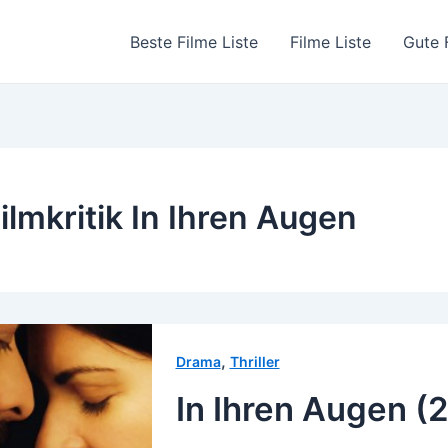
Beste Filme Liste
Filme Liste
Gute 
ilmkritik In Ihren Augen
,
Drama
Thriller
In Ihren Augen (