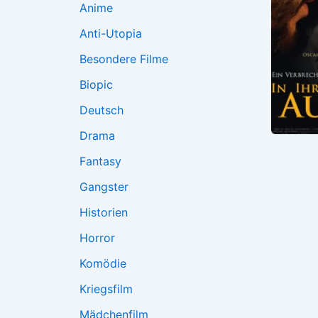
Anime
Anti-Utopia
Besondere Filme
Biopic
Deutsch
Drama
Fantasy
Gangster
Historien
Horror
Komödie
Kriegsfilm
Mädchenfilm