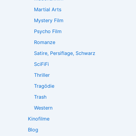
Martial Arts
Mystery Film
Psycho Film
Romanze
Satire, Persiflage, Schwarz
SciFiFi
Thriller
Tragödie
Trash
Western
Kinofilme
Blog