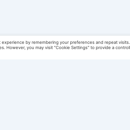
t experience by remembering your preferences and repeat visits
ies. However, you may visit "Cookie Settings" to provide a control