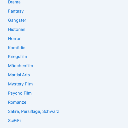
Drama
Fantasy
Gangster
Historien
Horror
Komödie
Kriegsfilm
Mädchenfilm
Martial Arts
Mystery Film
Psycho Film
Romanze
Satire, Persiflage, Schwarz
SciFiFi