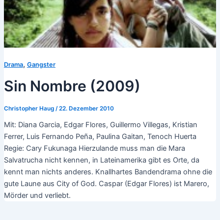
,
Drama
Gangster
Sin Nombre (2009)
Christopher Haug
/
22. Dezember 2010
Mit: Diana Garcia, Edgar Flores, Guillermo Villegas, Kristian
Ferrer, Luis Fernando Peña, Paulina Gaitan, Tenoch Huerta
Regie: Cary Fukunaga Hierzulande muss man die Mara
Salvatrucha nicht kennen, in Lateinamerika gibt es Orte, da
kennt man nichts anderes. Knallhartes Bandendrama ohne die
gute Laune aus City of God. Caspar (Edgar Flores) ist Marero,
Mörder und verliebt.