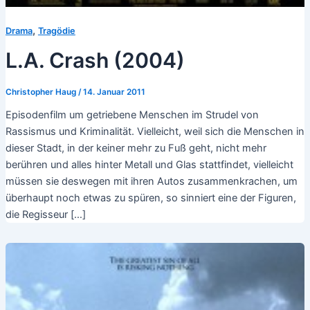
,
Drama
Tragödie
L.A. Crash (2004)
Christopher Haug
/
14. Januar 2011
Episodenfilm um getriebene Menschen im Strudel von
Rassismus und Kriminalität. Vielleicht, weil sich die Menschen in
dieser Stadt, in der keiner mehr zu Fuß geht, nicht mehr
berühren und alles hinter Metall und Glas stattfindet, vielleicht
müssen sie deswegen mit ihren Autos zusammenkrachen, um
überhaupt noch etwas zu spüren, so sinniert eine der Figuren,
die Regisseur […]