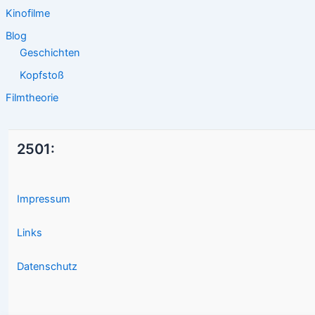
Kinofilme
Blog
Geschichten
Kopfstoß
Filmtheorie
2501:
Impressum
Links
Datenschutz