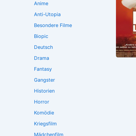
Anime
Anti-Utopia
Besondere Filme
Biopic
Deutsch
Drama
Fantasy
Gangster
Historien
Horror
Komödie
Kriegsfilm
Mädchenfilm