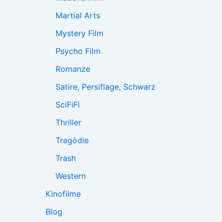
Martial Arts
Mystery Film
Psycho Film
Romanze
Satire, Persiflage, Schwarz
SciFiFi
Thriller
Tragödie
Trash
Western
Kinofilme
Blog