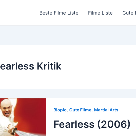
Beste Filme Liste
Filme Liste
Gute 
earless Kritik
,
,
Biopic
Gute Filme
Martial Arts
Fearless (2006)