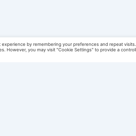
t experience by remembering your preferences and repeat visits
ies. However, you may visit "Cookie Settings" to provide a control