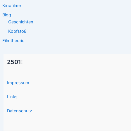
Kinofilme
Blog
Geschichten
Kopfstoß
Filmtheorie
2501:
Impressum
Links
Datenschutz