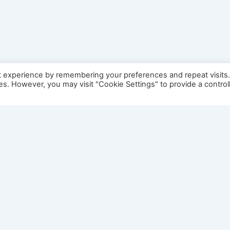
t experience by remembering your preferences and repeat visits
ies. However, you may visit "Cookie Settings" to provide a control