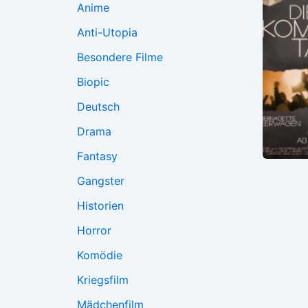
Anime
Anti-Utopia
Besondere Filme
Biopic
Deutsch
Drama
Fantasy
Gangster
Historien
Horror
Komödie
Kriegsfilm
Mädchenfilm