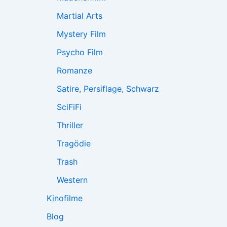
Martial Arts
Mystery Film
Psycho Film
Romanze
Satire, Persiflage, Schwarz
SciFiFi
Thriller
Tragödie
Trash
Western
Kinofilme
Blog