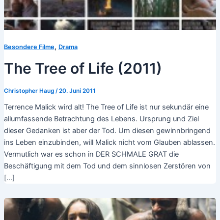
,
Besondere Filme
Drama
The Tree of Life (2011)
Christopher Haug
/
20. Juni 2011
Terrence Malick wird alt! The Tree of Life ist nur sekundär eine
allumfassende Betrachtung des Lebens. Ursprung und Ziel
dieser Gedanken ist aber der Tod. Um diesen gewinnbringend
ins Leben einzubinden, will Malick nicht vom Glauben ablassen.
Vermutlich war es schon in DER SCHMALE GRAT die
Beschäftigung mit dem Tod und dem sinnlosen Zerstören von
[…]