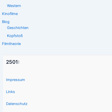
Western
Kinofilme
Blog
Geschichten
Kopfstoß
Filmtheorie
2501:
Impressum
Links
Datenschutz