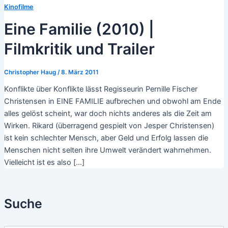
Kinofilme
Eine Familie (2010) |
Filmkritik und Trailer
Christopher Haug
/
8. März 2011
Konflikte über Konflikte lässt Regisseurin Pernille Fischer
Christensen in EINE FAMILIE aufbrechen und obwohl am Ende
alles gelöst scheint, war doch nichts anderes als die Zeit am
Wirken. Rikard (überragend gespielt von Jesper Christensen)
ist kein schlechter Mensch, aber Geld und Erfolg lassen die
Menschen nicht selten ihre Umwelt verändert wahrnehmen.
Vielleicht ist es also […]
Suche