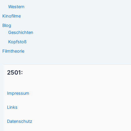
Western
Kinofilme
Blog
Geschichten
Kopfstoß
Filmtheorie
2501:
Impressum
Links
Datenschutz