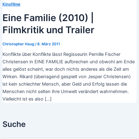
Kinofilme
Eine Familie (2010) |
Filmkritik und Trailer
Christopher Haug
/
8. März 2011
Konflikte über Konflikte lässt Regisseurin Pernille Fischer
Christensen in EINE FAMILIE aufbrechen und obwohl am Ende
alles gelöst scheint, war doch nichts anderes als die Zeit am
Wirken. Rikard (überragend gespielt von Jesper Christensen)
ist kein schlechter Mensch, aber Geld und Erfolg lassen die
Menschen nicht selten ihre Umwelt verändert wahrnehmen.
Vielleicht ist es also […]
Suche