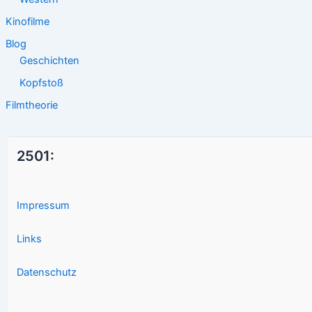
Kinofilme
Blog
Geschichten
Kopfstoß
Filmtheorie
2501:
Impressum
Links
Datenschutz