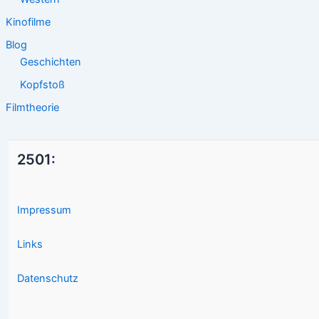
Kinofilme
Blog
Geschichten
Kopfstoß
Filmtheorie
2501:
Impressum
Links
Datenschutz