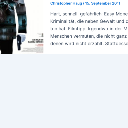
Christopher Haug
/
15. September 2011
Hart, schnell, gefährlich: Easy Mon
Kriminalität, die neben Gewalt und 
tun hat. Filmtipp. Irgendwo in der
Menschen vermuten, die nicht ganz s
denen wird nicht erzählt. Stattdess