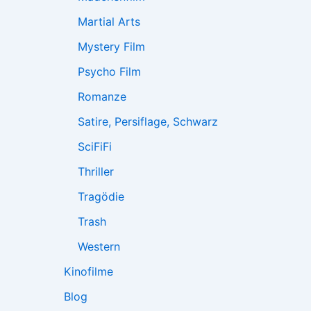
Martial Arts
Mystery Film
Psycho Film
Romanze
Satire, Persiflage, Schwarz
SciFiFi
Thriller
Tragödie
Trash
Western
Kinofilme
Blog