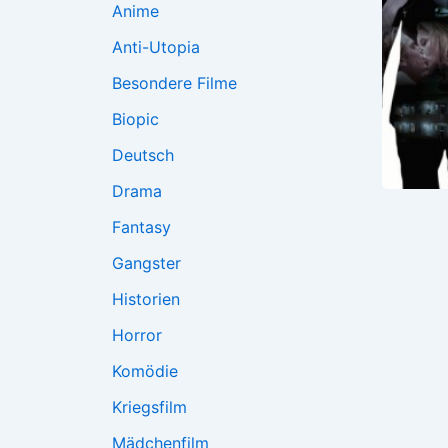
Anime
Anti-Utopia
Besondere Filme
Biopic
Deutsch
Drama
Fantasy
Gangster
Historien
Horror
Komödie
Kriegsfilm
Mädchenfilm