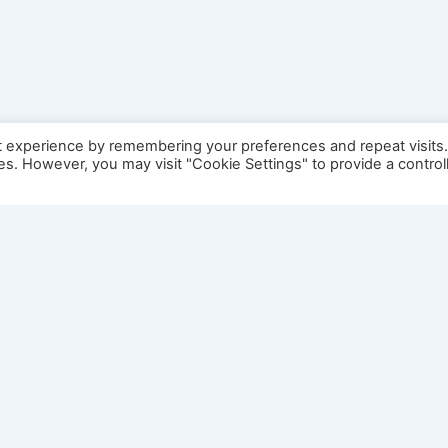
t experience by remembering your preferences and repeat visits
ies. However, you may visit "Cookie Settings" to provide a control