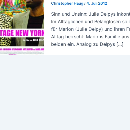
Christopher Haug
/
4. Juli 2012
Sinn und Unsinn: Julie Delpys inkont
Im Alltäglichen und Belanglosen sp
für Marion (Julie Delpy) und ihren 
Alltag herrscht: Marions Familie aus
beiden ein. Analog zu Delpys […]