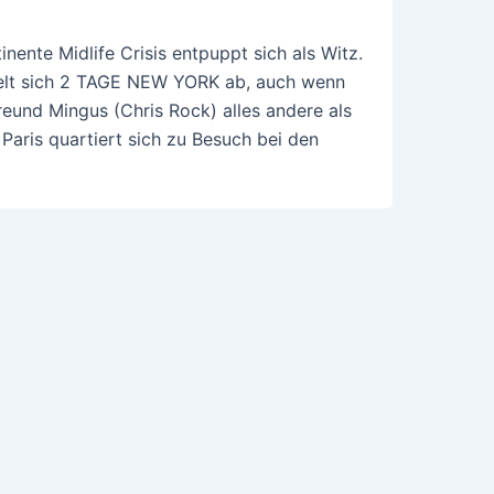
inente Midlife Crisis entpuppt sich als Witz.
ielt sich 2 TAGE NEW YORK ab, auch wenn
Freund Mingus (Chris Rock) alles andere als
 Paris quartiert sich zu Besuch bei den