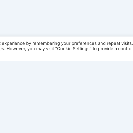
t experience by remembering your preferences and repeat visits
ies. However, you may visit "Cookie Settings" to provide a control