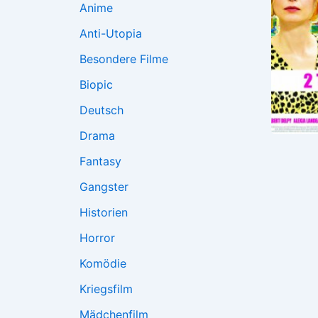
Anime
Anti-Utopia
Besondere Filme
Biopic
Deutsch
Drama
Fantasy
Gangster
Historien
Horror
Komödie
Kriegsfilm
Mädchenfilm