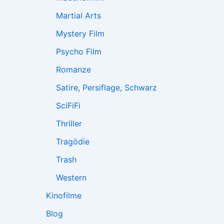
Martial Arts
Mystery Film
Psycho Film
Romanze
Satire, Persiflage, Schwarz
SciFiFi
Thriller
Tragödie
Trash
Western
Kinofilme
Blog