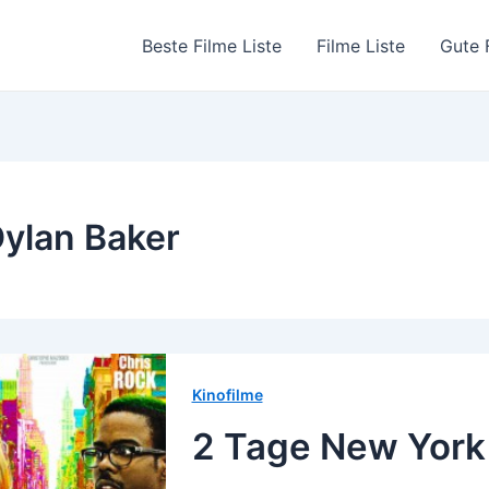
Beste Filme Liste
Filme Liste
Gute 
ylan Baker
Kinofilme
2 Tage New York