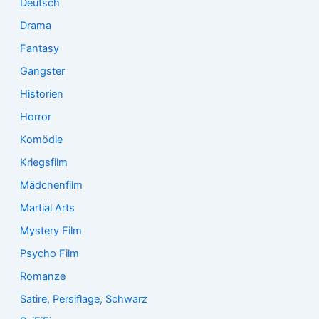
Deutsch
Drama
Fantasy
Gangster
Historien
Horror
Komödie
Kriegsfilm
Mädchenfilm
Martial Arts
Mystery Film
Psycho Film
Romanze
Satire, Persiflage, Schwarz