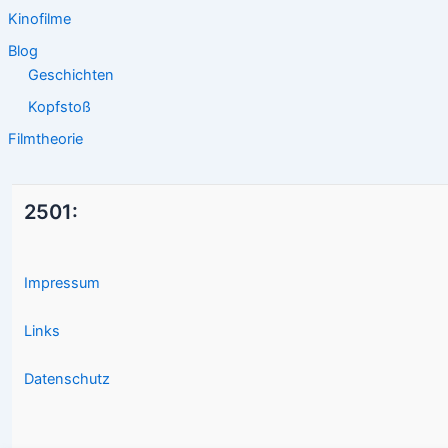
Kinofilme
Blog
Geschichten
Kopfstoß
Filmtheorie
2501:
Impressum
Links
Datenschutz