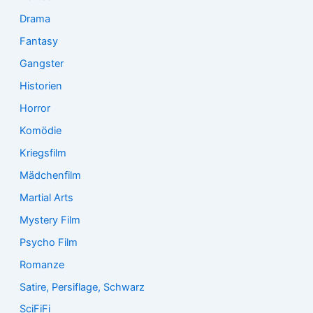
Drama
Fantasy
Gangster
Historien
Horror
Komödie
Kriegsfilm
Mädchenfilm
Martial Arts
Mystery Film
Psycho Film
Romanze
Satire, Persiflage, Schwarz
SciFiFi