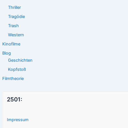
Thriller
Tragödie
Trash
Western
Kinofilme
Blog
Geschichten
Kopfstoß
Filmtheorie
2501:
Impressum