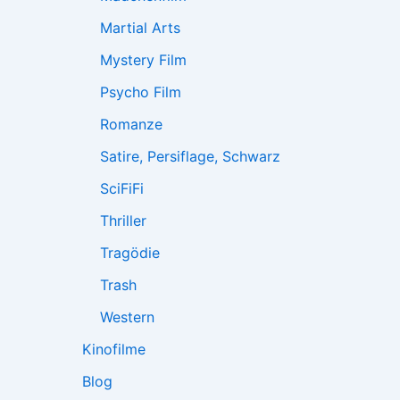
Martial Arts
Mystery Film
Psycho Film
Romanze
Satire, Persiflage, Schwarz
SciFiFi
Thriller
Tragödie
Trash
Western
Kinofilme
Blog