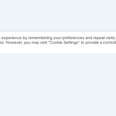
t experience by remembering your preferences and repeat visits
ies. However, you may visit "Cookie Settings" to provide a control