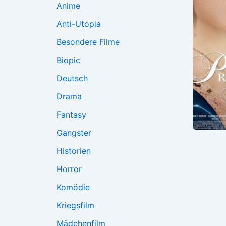
Anime
Anti-Utopia
Besondere Filme
Biopic
Deutsch
Drama
Fantasy
Gangster
Historien
Horror
Komödie
Kriegsfilm
Mädchenfilm