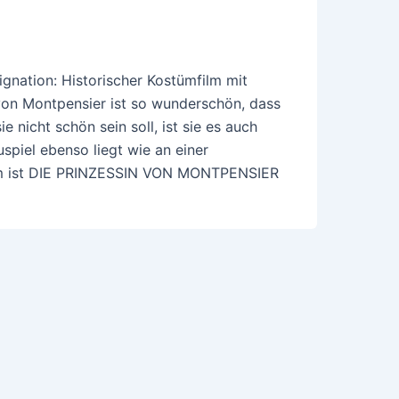
ignation: Historischer Kostümfilm mit
von Montpensier ist so wunderschön, dass
e nicht schön sein soll, ist sie es auch
piel ebenso liegt wie an einer
dem ist DIE PRINZESSIN VON MONTPENSIER