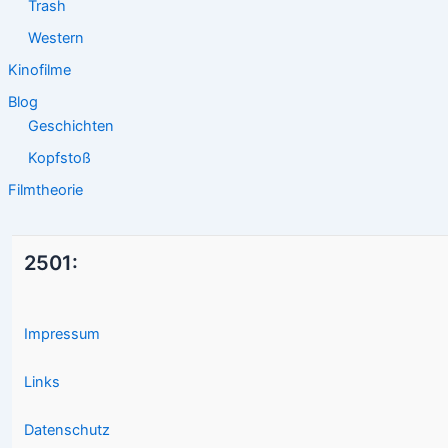
Trash
Western
Kinofilme
Blog
Geschichten
Kopfstoß
Filmtheorie
2501:
Impressum
Links
Datenschutz