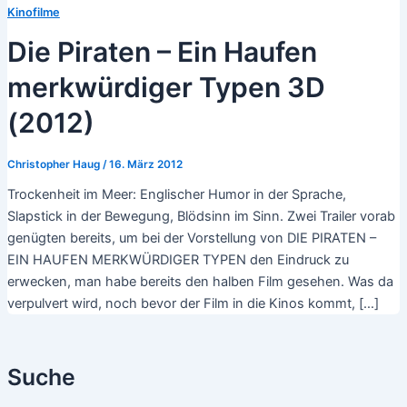
Kinofilme
Die Piraten – Ein Haufen
merkwürdiger Typen 3D
(2012)
Christopher Haug
/
16. März 2012
Trockenheit im Meer: Englischer Humor in der Sprache,
Slapstick in der Bewegung, Blödsinn im Sinn. Zwei Trailer vorab
genügten bereits, um bei der Vorstellung von DIE PIRATEN –
EIN HAUFEN MERKWÜRDIGER TYPEN den Eindruck zu
erwecken, man habe bereits den halben Film gesehen. Was da
verpulvert wird, noch bevor der Film in die Kinos kommt, […]
Suche