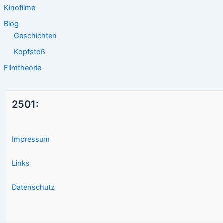
Kinofilme
Blog
Geschichten
Kopfstoß
Filmtheorie
2501:
Impressum
Links
Datenschutz