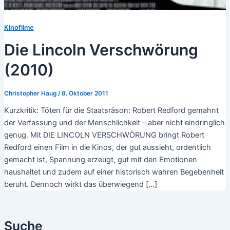
Kinofilme
Die Lincoln Verschwörung
(2010)
Christopher Haug
/
8. Oktober 2011
Kurzkritik: Töten für die Staatsräson: Robert Redford gemahnt
der Verfassung und der Menschlichkeit – aber nicht eindringlich
genug. Mit DIE LINCOLN VERSCHWÖRUNG bringt Robert
Redford einen Film in die Kinos, der gut aussieht, ordentlich
gemacht ist, Spannung erzeugt, gut mit den Emotionen
haushaltet und zudem auf einer historisch wahren Begebenheit
beruht. Dennoch wirkt das überwiegend […]
Suche