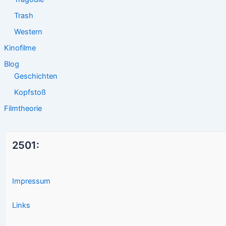
Trash
Western
Kinofilme
Blog
Geschichten
Kopfstoß
Filmtheorie
2501:
Impressum
Links