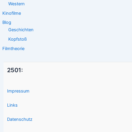
Western
Kinofilme
Blog
Geschichten
Kopfstoß
Filmtheorie
2501:
Impressum
Links
Datenschutz