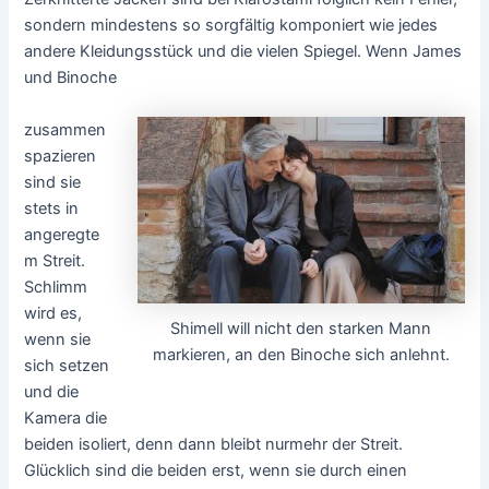
sondern mindestens so sorgfältig komponiert wie jedes
andere Kleidungsstück und die vielen Spiegel. Wenn James
und Binoche
zusammen
spazieren
sind sie
stets in
angeregte
m Streit.
Schlimm
wird es,
Shimell will nicht den starken Mann
wenn sie
markieren, an den Binoche sich anlehnt.
sich setzen
und die
Kamera die
beiden isoliert, denn dann bleibt nurmehr der Streit.
Glücklich sind die beiden erst, wenn sie durch einen