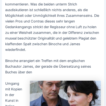
kommentieren. Was die beiden unterm Strich
ausdiskutieren ist schließlich nichts anderes, als die
Möglichkeit oder Unmöglichkeit ihres Zusammenseins. Die
vielen Pros und Contras dieses sehr langen
Gedankengangs strickt der Regisseur ohne Luft zu holen
zu einer Weisheit zusammen, die in der Differenz zwischen
museal beschützter Originalität und gelebtem Plagiat den
klaffenden Spalt zwischen Binoche und James
wiederfindet.
Binoche arrangiert ein Treffen mit dem englischen
Buchautor James, der gerade die Übersetzung seines
Buches über den
Umgang
mit Kopien
in der
Kunst in