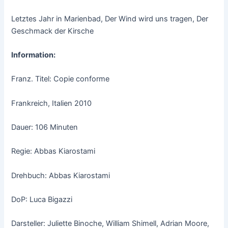
Letztes Jahr in Marienbad, Der Wind wird uns tragen, Der
Geschmack der Kirsche
Information:
Franz. Titel: Copie conforme
Frankreich, Italien 2010
Dauer: 106 Minuten
Regie: Abbas Kiarostami
Drehbuch: Abbas Kiarostami
DoP: Luca Bigazzi
Darsteller: Juliette Binoche, William Shimell, Adrian Moore,