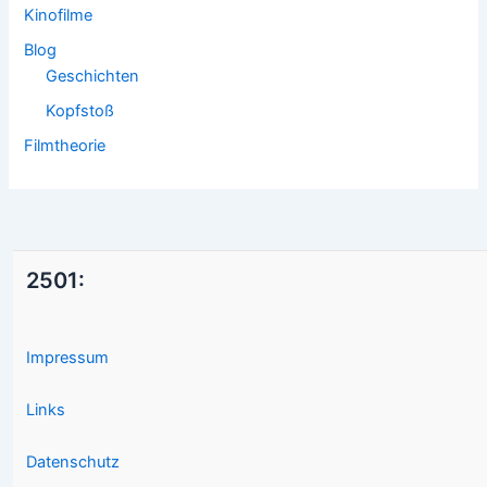
Kinofilme
Blog
Geschichten
Kopfstoß
Filmtheorie
2501:
Impressum
Links
Datenschutz