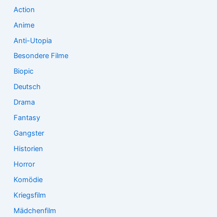
Action
h
:
Anime
Anti-Utopia
Besondere Filme
Biopic
Deutsch
Drama
Fantasy
Gangster
Historien
Horror
Komödie
Kriegsfilm
Mädchenfilm