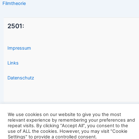
Filmtheorie
2501:
Impressum
Links
Datenschutz
We use cookies on our website to give you the most
relevant experience by remembering your preferences and
Copyright © 2026 2501.eu Gute Filme |
repeat visits. By clicking “Accept All”, you consent to the
use of ALL the cookies. However, you may visit "Cookie
Settings" to provide a controlled consent.