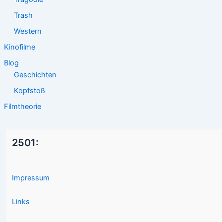
Trash
Western
Kinofilme
Blog
Geschichten
Kopfstoß
Filmtheorie
2501:
Impressum
Links