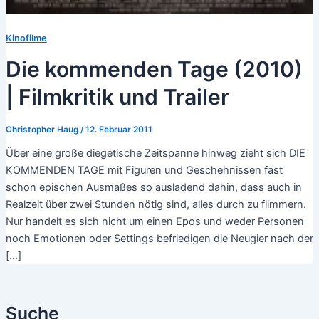
Kinofilme
Die kommenden Tage (2010)
| Filmkritik und Trailer
Christopher Haug
/
12. Februar 2011
Über eine große diegetische Zeitspanne hinweg zieht sich DIE
KOMMENDEN TAGE mit Figuren und Geschehnissen fast
schon epischen Ausmaßes so ausladend dahin, dass auch in
Realzeit über zwei Stunden nötig sind, alles durch zu flimmern.
Nur handelt es sich nicht um einen Epos und weder Personen
noch Emotionen oder Settings befriedigen die Neugier nach der
[…]
Suche