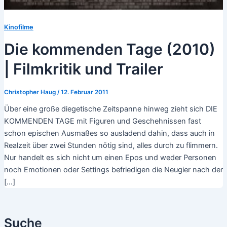
Kinofilme
Die kommenden Tage (2010)
| Filmkritik und Trailer
Christopher Haug
/
12. Februar 2011
Über eine große diegetische Zeitspanne hinweg zieht sich DIE
KOMMENDEN TAGE mit Figuren und Geschehnissen fast
schon epischen Ausmaßes so ausladend dahin, dass auch in
Realzeit über zwei Stunden nötig sind, alles durch zu flimmern.
Nur handelt es sich nicht um einen Epos und weder Personen
noch Emotionen oder Settings befriedigen die Neugier nach der
[…]
Suche