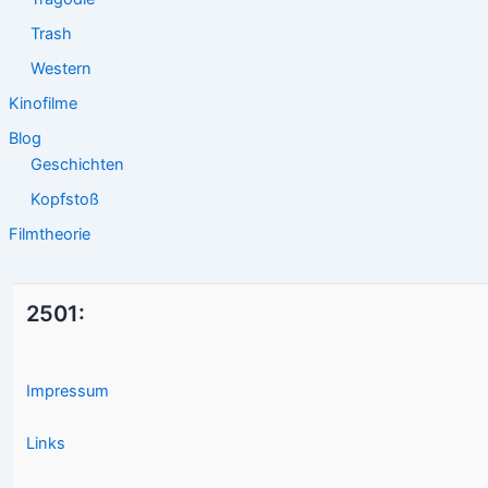
Trash
Western
Kinofilme
Blog
Geschichten
Kopfstoß
Filmtheorie
2501:
Impressum
Links