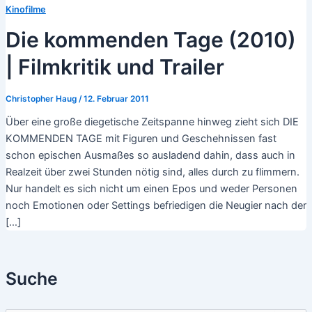
Kinofilme
Die kommenden Tage (2010)
| Filmkritik und Trailer
Christopher Haug
/
12. Februar 2011
Über eine große diegetische Zeitspanne hinweg zieht sich DIE
KOMMENDEN TAGE mit Figuren und Geschehnissen fast
schon epischen Ausmaßes so ausladend dahin, dass auch in
Realzeit über zwei Stunden nötig sind, alles durch zu flimmern.
Nur handelt es sich nicht um einen Epos und weder Personen
noch Emotionen oder Settings befriedigen die Neugier nach der
[…]
Suche