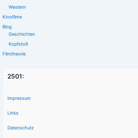
Western
Kinofilme
Blog
Geschichten
Kopfstoß
Filmtheorie
2501:
Impressum
Links
Datenschutz