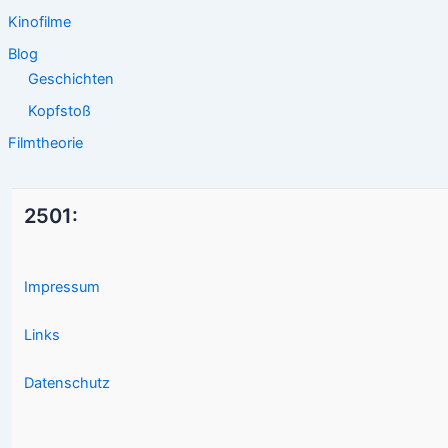
Kinofilme
Blog
Geschichten
Kopfstoß
Filmtheorie
2501:
Impressum
Links
Datenschutz