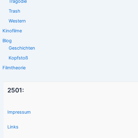
Tragödie
Trash
Western
Kinofilme
Blog
Geschichten
Kopfstoß
Filmtheorie
2501:
Impressum
Links