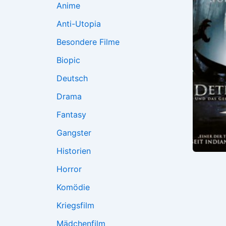
Anime
Anti-Utopia
Besondere Filme
Biopic
Deutsch
Drama
Fantasy
Gangster
Historien
Horror
Komödie
Kriegsfilm
Mädchenfilm