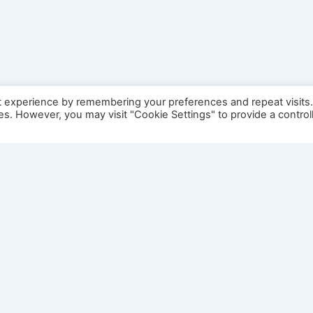
t experience by remembering your preferences and repeat visits
ies. However, you may visit "Cookie Settings" to provide a control