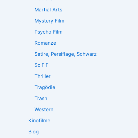
Martial Arts
Mystery Film
Psycho Film
Romanze
Satire, Persiflage, Schwarz
SciFiFi
Thriller
Tragödie
Trash
Western
Kinofilme
Blog