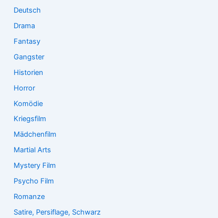
Deutsch
Drama
Fantasy
Gangster
Historien
Horror
Komödie
Kriegsfilm
Mädchenfilm
Martial Arts
Mystery Film
Psycho Film
Romanze
Satire, Persiflage, Schwarz