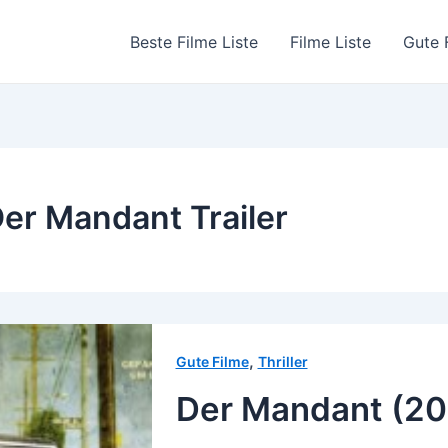
Beste Filme Liste
Filme Liste
Gute 
er Mandant Trailer
,
Gute Filme
Thriller
Der Mandant (20