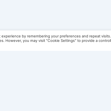
t experience by remembering your preferences and repeat visits
ies. However, you may visit "Cookie Settings" to provide a control