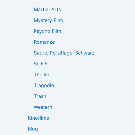
Martial Arts
Mystery Film
Psycho Film
Romanze
Satire, Persiflage, Schwarz
SciFiFi
Thriller
Tragödie
Trash
Western
Kinofilme
Blog