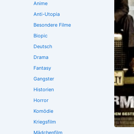
Anime
Anti-Utopia
Besondere Filme
Biopic
Deutsch
Drama
Fantasy
Gangster
Historien
Horror
Komödie
Kriegsfilm
Mädchenfilm