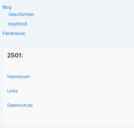
Blog
Geschichten
Kopfstoß
Filmtheorie
2501:
Impressum
Links
Datenschutz