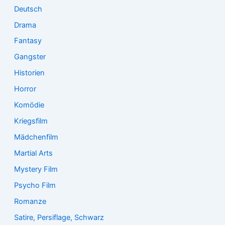
Deutsch
Drama
Fantasy
Gangster
Historien
Horror
Komödie
Kriegsfilm
Mädchenfilm
Martial Arts
Mystery Film
Psycho Film
Romanze
Satire, Persiflage, Schwarz