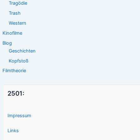
Tragödie
Trash
Western
Kinofilme
Blog
Geschichten
Kopfstoß
Filmtheorie
2501:
Impressum
Links