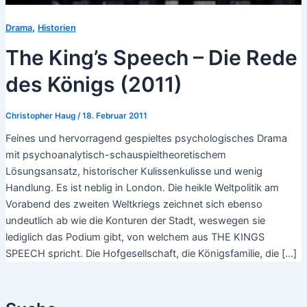
,
Drama
Historien
The King’s Speech – Die Rede
des Königs (2011)
Christopher Haug
/
18. Februar 2011
Feines und hervorragend gespieltes psychologisches Drama
mit psychoanalytisch-schauspieltheoretischem
Lösungsansatz, historischer Kulissenkulisse und wenig
Handlung. Es ist neblig in London. Die heikle Weltpolitik am
Vorabend des zweiten Weltkriegs zeichnet sich ebenso
undeutlich ab wie die Konturen der Stadt, weswegen sie
lediglich das Podium gibt, von welchem aus THE KINGS
SPEECH spricht. Die Hofgesellschaft, die Königsfamilie, die […]