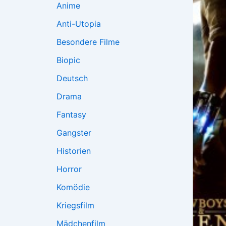
Anime
Anti-Utopia
Besondere Filme
Biopic
Deutsch
Drama
Fantasy
Gangster
Historien
Horror
Komödie
Kriegsfilm
Mädchenfilm