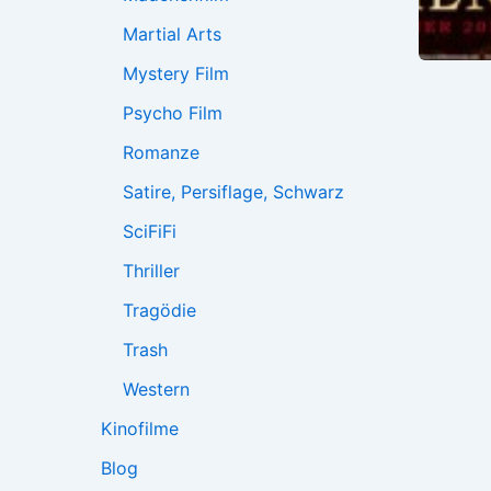
Martial Arts
Mystery Film
Psycho Film
Romanze
Satire, Persiflage, Schwarz
SciFiFi
Thriller
Tragödie
Trash
Western
Kinofilme
Blog