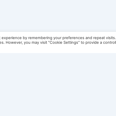
t experience by remembering your preferences and repeat visits
ies. However, you may visit "Cookie Settings" to provide a control