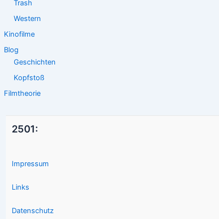
Trash
Western
Kinofilme
Blog
Geschichten
Kopfstoß
Filmtheorie
2501:
Impressum
Links
Datenschutz