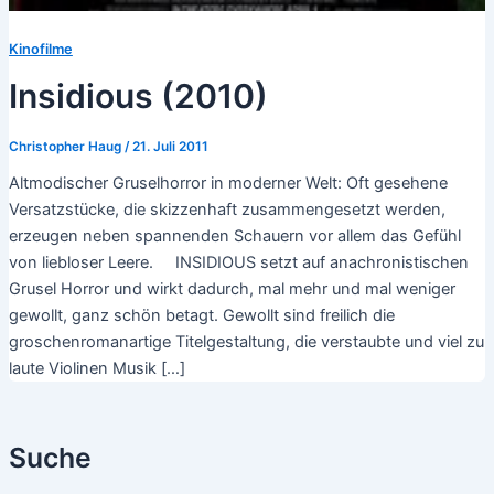
Kinofilme
Insidious (2010)
Christopher Haug
/
21. Juli 2011
Altmodischer Gruselhorror in moderner Welt: Oft gesehene
Versatzstücke, die skizzenhaft zusammengesetzt werden,
erzeugen neben spannenden Schauern vor allem das Gefühl
von liebloser Leere. INSIDIOUS setzt auf anachronistischen
Grusel Horror und wirkt dadurch, mal mehr und mal weniger
gewollt, ganz schön betagt. Gewollt sind freilich die
groschenromanartige Titelgestaltung, die verstaubte und viel zu
laute Violinen Musik […]
Suche