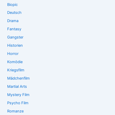
Biopic
Deutsch
Drama
Fantasy
Gangster
Historien
Horror
Komödie
Kriegsfilm
Mädchenfilm
Martial Arts
Mystery Film
Psycho Film
Romanze