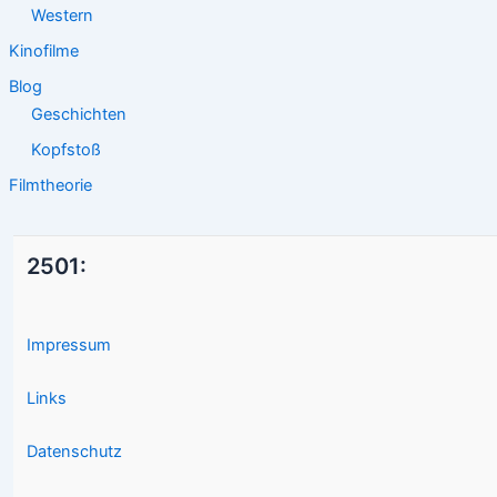
Western
Kinofilme
Blog
Geschichten
Kopfstoß
Filmtheorie
2501:
Impressum
Links
Datenschutz