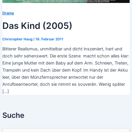
Drama
Das Kind (2005)
Christopher Haug
/
16. Februar 2011
Bitterer Realismus, unmittelbar und dicht inszeniert, hart und
doch sehr sehenswert. Die erste Szene macht schon alles klar:
Eine junge Mutter mit dem Baby auf dem Arm. Schreien, Treten,
Trampeln und kein Dach über dem Kopf. Im Handy ist der Akku
leer, über den Münzfernsprecher antwortet nur der
Anrufbeantworter, doch sie nimmt es souverän. Wenig später
[…]
Suche
S