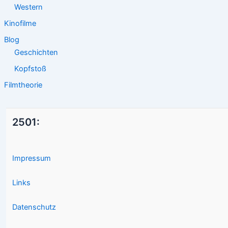
Western
Kinofilme
Blog
Geschichten
Kopfstoß
Filmtheorie
2501:
Impressum
Links
Datenschutz