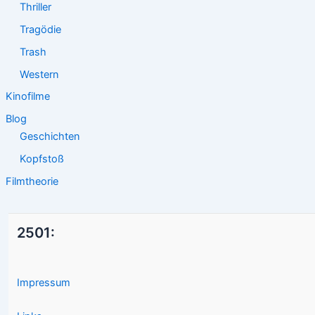
Thriller
Tragödie
Trash
Western
Kinofilme
Blog
Geschichten
Kopfstoß
Filmtheorie
2501:
Impressum