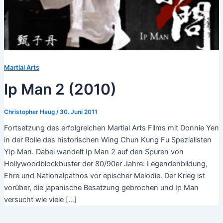
Martial Arts
Ip Man 2 (2010)
Christopher Haug
/
30. Juni 2011
Fortsetzung des erfolgreichen Martial Arts Films mit Donnie Yen
in der Rolle des historischen Wing Chun Kung Fu Spezialisten
Yip Man. Dabei wandelt Ip Man 2 auf den Spuren von
Hollywoodblockbuster der 80/90er Jahre: Legendenbildung,
Ehre und Nationalpathos vor epischer Melodie. Der Krieg ist
vorüber, die japanische Besatzung gebrochen und Ip Man
versucht wie viele […]