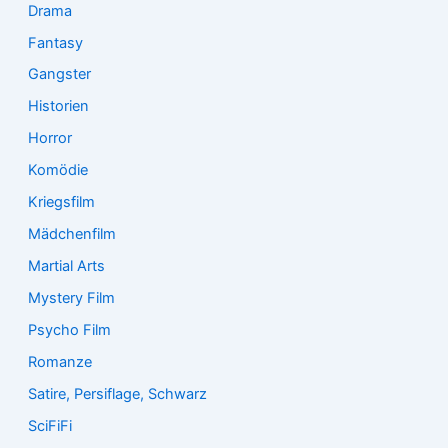
Drama
Fantasy
Gangster
Historien
Horror
Komödie
Kriegsfilm
Mädchenfilm
Martial Arts
Mystery Film
Psycho Film
Romanze
Satire, Persiflage, Schwarz
SciFiFi