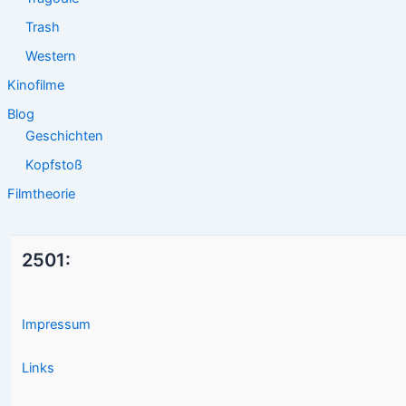
Trash
Western
Kinofilme
Blog
Geschichten
Kopfstoß
Filmtheorie
2501:
Impressum
Links