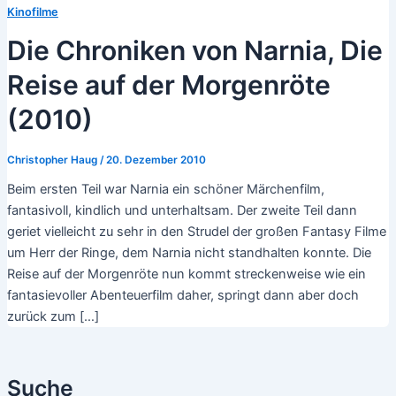
Kinofilme
Die Chroniken von Narnia, Die
Reise auf der Morgenröte
(2010)
Christopher Haug
/
20. Dezember 2010
Beim ersten Teil war Narnia ein schöner Märchenfilm,
fantasivoll, kindlich und unterhaltsam. Der zweite Teil dann
geriet vielleicht zu sehr in den Strudel der großen Fantasy Filme
um Herr der Ringe, dem Narnia nicht standhalten konnte. Die
Reise auf der Morgenröte nun kommt streckenweise wie ein
fantasievoller Abenteuerfilm daher, springt dann aber doch
zurück zum […]
Suche