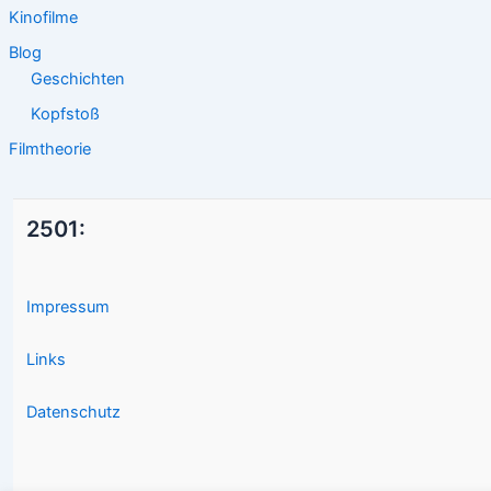
Kinofilme
Blog
Geschichten
Kopfstoß
Filmtheorie
2501:
Impressum
Links
Datenschutz