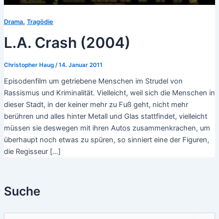
,
Drama
Tragödie
L.A. Crash (2004)
Christopher Haug
/
14. Januar 2011
Episodenfilm um getriebene Menschen im Strudel von
Rassismus und Kriminalität. Vielleicht, weil sich die Menschen in
dieser Stadt, in der keiner mehr zu Fuß geht, nicht mehr
berühren und alles hinter Metall und Glas stattfindet, vielleicht
müssen sie deswegen mit ihren Autos zusammenkrachen, um
überhaupt noch etwas zu spüren, so sinniert eine der Figuren,
die Regisseur […]
Suche
S