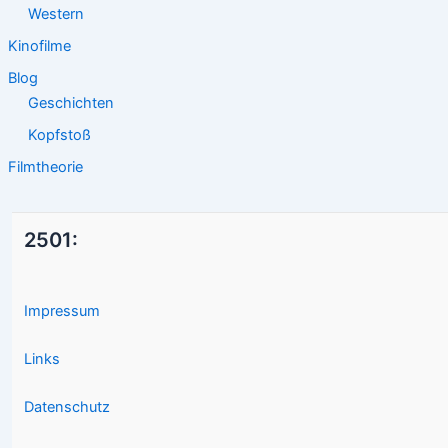
Western
Kinofilme
Blog
Geschichten
Kopfstoß
Filmtheorie
2501:
Impressum
Links
Datenschutz