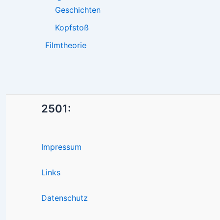
Geschichten
Kopfstoß
Filmtheorie
2501:
Impressum
Links
Datenschutz