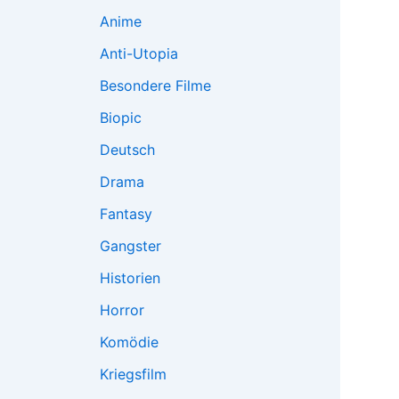
Anime
Anti-Utopia
Besondere Filme
Biopic
Deutsch
Drama
Fantasy
Gangster
Historien
Horror
Komödie
Kriegsfilm