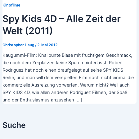
Kinofilme
Spy Kids 4D – Alle Zeit der
Welt (2011)
Christopher Haug
/
2. Mai 2012
Kaugummi-Film: Knallbunte Blase mit fruchtigem Geschmack,
die nach dem Zerplatzen keine Spuren hinterlässt. Robert
Rodriguez hat noch einen draufgelegt auf seine SPY KIDS
Reihe, und man will dem verspielten Film noch nicht einmal die
kommerzielle Ausreizung vorwerfen. Warum nicht? Weil auch
SPY KIDS 4D, wie allen anderen Rodriguez Filmen, der Spaß
und der Enthusiasmus anzusehen […]
Suche