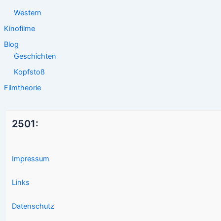
Western
Kinofilme
Blog
Geschichten
Kopfstoß
Filmtheorie
2501:
Impressum
Links
Datenschutz